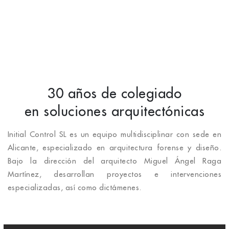
30 años de colegiado
en soluciones arquitectónicas
Initial Control SL es un equipo multidisciplinar con sede en
Alicante, especializado en arquitectura forense y diseño.
Bajo la dirección del arquitecto Miguel Ángel Raga
Martínez, desarrollan proyectos e intervenciones
especializadas, así como dictámenes.