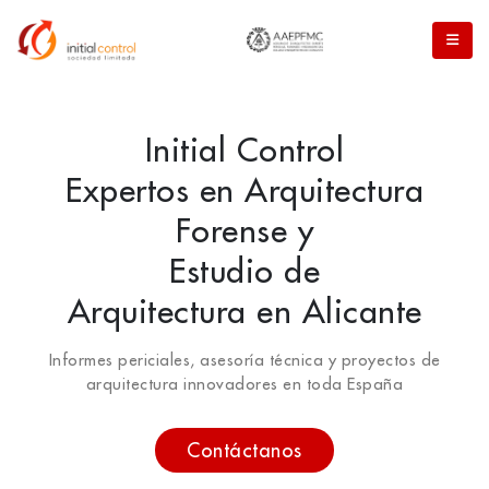
Initial Control
Expertos en Arquitectura
Forense y
Estudio de
Arquitectura en Alicante
Informes periciales, asesoría técnica y proyectos de
arquitectura innovadores en toda España
Contáctanos