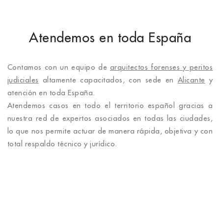
Atendemos en toda España
Contamos con un equipo de
arquitectos forenses y peritos
judiciales
altamente capacitados, con sede en
Alicante
y
atención en toda España.
Atendemos casos en todo el territorio español gracias a
nuestra red de expertos asociados en todas las ciudades,
lo que nos permite actuar de manera rápida, objetiva y con
total respaldo técnico y jurídico.